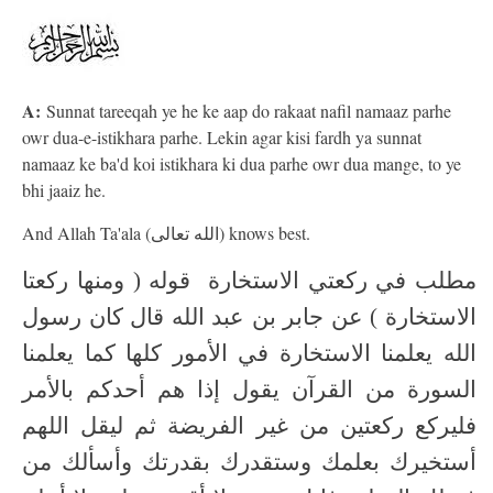
A:
Sunnat tareeqah ye he ke aap do rakaat nafil namaaz parhe
owr dua-e-istikhara parhe. Lekin agar kisi fardh ya sunnat
namaaz ke ba'd koi istikhara ki dua parhe owr dua mange, to ye
bhi jaaiz he.
And Allah Ta'ala (الله تعالى) knows best.
مطلب في ركعتي الاستخارة قوله ( ومنها ركعتا
الاستخارة ) عن جابر بن عبد الله قال كان رسول
الله يعلمنا الاستخارة في الأمور كلها كما يعلمنا
السورة من القرآن يقول إذا هم أحدكم بالأمر
فليركع ركعتين من غير الفريضة ثم ليقل اللهم
أستخيرك بعلمك وستقدرك بقدرتك وأسألك من