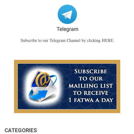
HERE
Subscribe to our Telegram Channel by clicking
CATEGORIES