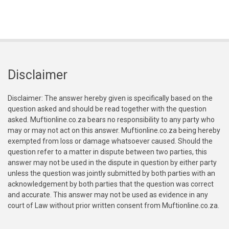
Disclaimer
Disclaimer: The answer hereby given is specifically based on the
question asked and should be read together with the question
asked. Muftionline.co.za bears no responsibility to any party who
may or may not act on this answer. Muftionline.co.za being hereby
exempted from loss or damage whatsoever caused. Should the
question refer to a matter in dispute between two parties, this
answer may not be used in the dispute in question by either party
unless the question was jointly submitted by both parties with an
acknowledgement by both parties that the question was correct
and accurate. This answer may not be used as evidence in any
court of Law without prior written consent from Muftionline.co.za.