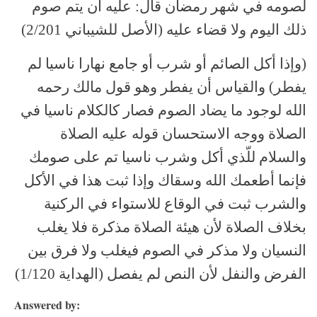
لصومه في شهر رمضان قال: عليه أن يتم صوم
ذلك اليوم ولا قضاء عليه (الأصل للشيباني 2/201)
(وإذا أكل الصائم أو شرب أو جامع نهارا ناسيا لم
يفطر) والقياس أن يفطر وهو قول مالك رحمه
الله لوجود ما يضاد الصوم فصار كالكلام ناسيا في
الصلاة ووجه الاستحسان قوله عليه الصلاة
والسلام للّذي أكل وشرب ناسيا تم على صومك
فإنما أطعمك الله وسقاك وإذا ثبت هذا في الأكل
والشرب ثبت في الوقاع للاستواء في الركنية
بخلاف الصلاة لأن هيئة الصلاة مذكرة فلا يغلب
النسيان ولا مذكر في الصوم فيغلب ولا فرق بين
الفرض والنفل لأن النص لم يفصل (الهداية 1/120)
Answered by: