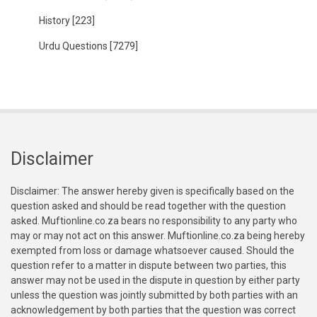
History
[223]
Urdu Questions
[7279]
Disclaimer
Disclaimer: The answer hereby given is specifically based on the
question asked and should be read together with the question
asked. Muftionline.co.za bears no responsibility to any party who
may or may not act on this answer. Muftionline.co.za being hereby
exempted from loss or damage whatsoever caused. Should the
question refer to a matter in dispute between two parties, this
answer may not be used in the dispute in question by either party
unless the question was jointly submitted by both parties with an
acknowledgement by both parties that the question was correct