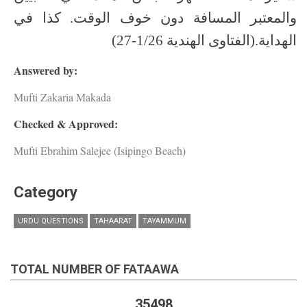
والمعتبر المسافة دون خوف الوقت. كذا في
الهداية.(الفتاوى الهندية 1/26-27)
Answered by:
Mufti Zakaria Makada
Checked & Approved:
Mufti Ebrahim Salejee (Isipingo Beach)
Category
URDU QUESTIONS
TAHAARAT
TAYAMMUM
TOTAL NUMBER OF FATAAWA
35498