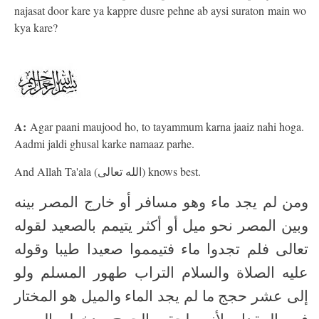
najasat door kare ya kappre dusre pehne ab aysi suraton main wo
kya kare?
A:
Agar paani maujood ho, to tayammum karna jaaiz nahi hoga.
Aadmi jaldi ghusal karke namaaz parhe.
And Allah Ta'ala (الله تعالى) knows best.
ومن لم يجد ماء وهو مسافر أو خارج المصر بينه
وبين المصر نحو ميل أو أكثر يتيمم بالصعيد لقوله
تعالى فلم تجدوا ماء فتيمموا صعيدا طيبا وقوله
عليه الصلاة والسلام التراب طهور المسلم ولو
إلى عشر حجج ما لم يجد الماء والميل هو المختار