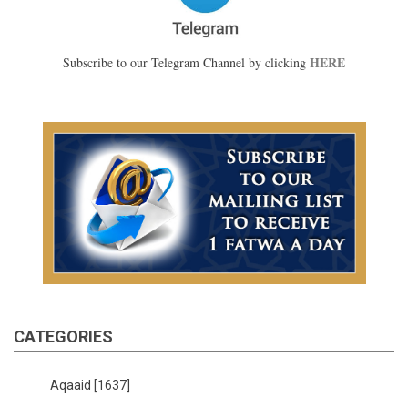
HERE
Subscribe to our Telegram Channel by clicking
CATEGORIES
Aqaaid
[1637]