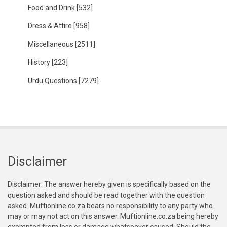
Food and Drink
[532]
Dress & Attire
[958]
Miscellaneous
[2511]
History
[223]
Urdu Questions
[7279]
Disclaimer
Disclaimer: The answer hereby given is specifically based on the
question asked and should be read together with the question
asked. Muftionline.co.za bears no responsibility to any party who
may or may not act on this answer. Muftionline.co.za being hereby