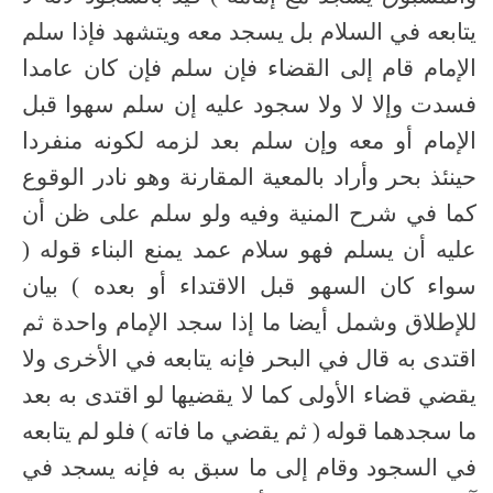
يتابعه في السلام بل يسجد معه ويتشهد فإذا سلم
الإمام قام إلى القضاء فإن سلم فإن كان عامدا
فسدت وإلا لا ولا سجود عليه إن سلم سهوا قبل
الإمام أو معه وإن سلم بعد لزمه لكونه منفردا
حينئذ بحر وأراد بالمعية المقارنة وهو نادر الوقوع
كما في شرح المنية وفيه ولو سلم على ظن أن
عليه أن يسلم فهو سلام عمد يمنع البناء قوله (
سواء كان السهو قبل الاقتداء أو بعده ) بيان
للإطلاق وشمل أيضا ما إذا سجد الإمام واحدة ثم
اقتدى به قال في البحر فإنه يتابعه في الأخرى ولا
يقضي قضاء الأولى كما لا يقضيها لو اقتدى به بعد
ما سجدهما قوله ( ثم يقضي ما فاته ) فلو لم يتابعه
في السجود وقام إلى ما سبق به فإنه يسجد في