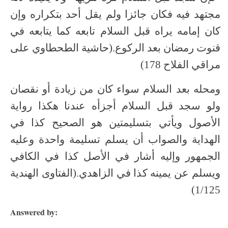
مجتهد فيه فكان جائزا ولم يقل أحد بتكراره وإن
كان إمامه يراه قبل السلام تابعه كما يتابعه في
قنوت رمضان بعد الركوع.(حاشية الطحطاوي على
مراقي الفلاح 178)
ومحله بعد السلام سواء كان من زيادة أو نقصان
ولو سجد قبل السلام أجزأه عندنا هكذا رواية
الأصول ويأتي بتسليمتين هو الصحيح كذا في
الهداية والصواب أن يسلم تسليمة واحدة وعليه
الجمهور وإليه أشار في الأصل كذا في الكافي
ويسلم عن يمينه كذا في الزاهدي.(الفتاوى الهندية
1/125)
Answered by: