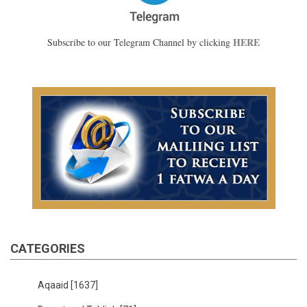
HERE
Subscribe to our Telegram Channel by clicking
CATEGORIES
Aqaaid
[1637]