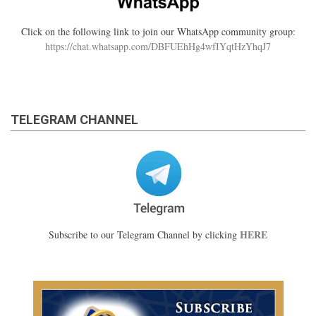
Click on the following link to join our WhatsApp community group:
https://chat.whatsapp.com/DBFUEhHg4wfIYqtHzYhqJ7
TELEGRAM CHANNEL
HERE
Subscribe to our Telegram Channel by clicking