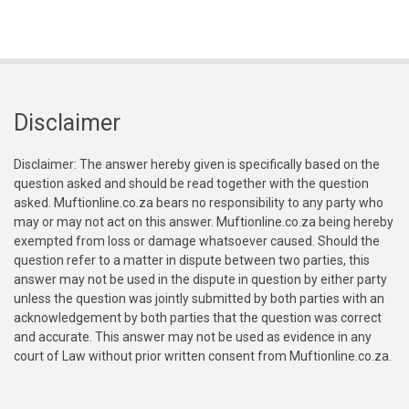
Disclaimer
Disclaimer: The answer hereby given is specifically based on the
question asked and should be read together with the question
asked. Muftionline.co.za bears no responsibility to any party who
may or may not act on this answer. Muftionline.co.za being hereby
exempted from loss or damage whatsoever caused. Should the
question refer to a matter in dispute between two parties, this
answer may not be used in the dispute in question by either party
unless the question was jointly submitted by both parties with an
acknowledgement by both parties that the question was correct
and accurate. This answer may not be used as evidence in any
court of Law without prior written consent from Muftionline.co.za.