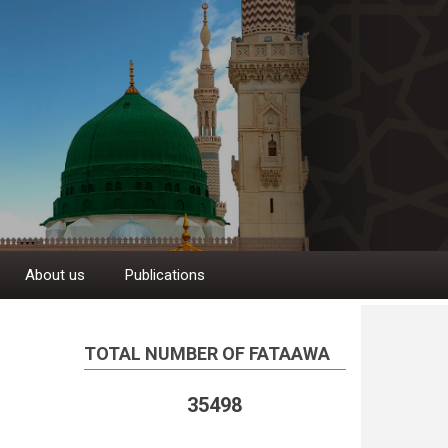
About us
Publications
TOTAL NUMBER OF FATAAWA
35498