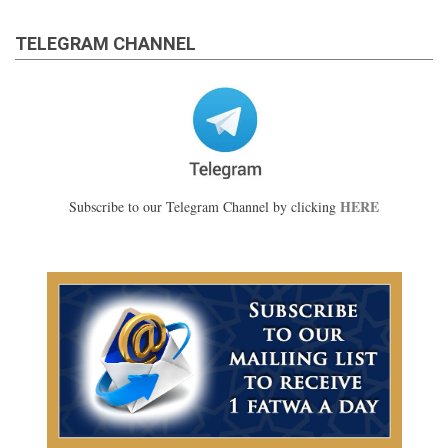
TELEGRAM CHANNEL
HERE
Subscribe to our Telegram Channel by clicking