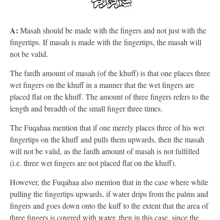
A:
Masah should be made with the fingers and not just with the
fingertips. If masah is made with the fingertips, the masah will
not be valid.
The fardh amount of masah (of the khuff) is that one places three
wet fingers on the khuff in a manner that the wet fingers are
placed flat on the khuff. The amount of three fingers refers to the
length and breadth of the small finger three times.
The Fuqahaa mention that if one merely places three of his wet
fingertips on the khuff and pulls them upwards, then the masah
will not be valid, as the fardh amount of masah is not fulfilled
(i.e. three wet fingers are not placed flat on the khuff).
However, the Fuqahaa also mention that in the case where while
pulling the fingertips upwards, if water drips from the palms and
fingers and goes down onto the kuff to the extent that the area of
three fingers is covered with water, then in this case, since the