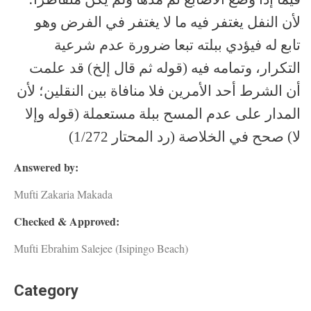
لأن النفل يغتفر فيه ما لا يغتفر في الفرض وهو
تابع له فيؤدي ببلته تبعا ضرورة عدم شرعية
التكرار، وتمامه فيه (قوله ثم قال إلخ) قد علمت
أن الشرط أحد الأمرين فلا منافاة بين النقلين؛ لأن
المدار على عدم المسح ببلة مستعملة (قوله وإلا
لا) صحح في الخلاصة (رد المحتار 1/272)
Answered by:
Mufti Zakaria Makada
Checked & Approved:
Mufti Ebrahim Salejee (Isipingo Beach)
Category