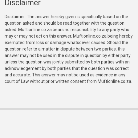
Disclaimer
Disclaimer: The answer hereby given is specifically based on the
question asked and should be read together with the question
asked. Muftionline.co.za bears no responsibility to any party who
may or may not act on this answer. Muftionline.co.za being hereby
exempted from loss or damage whatsoever caused. Should the
question refer to a matter in dispute between two parties, this
answer may not be used in the dispute in question by either party
unless the question was jointly submitted by both parties with an
acknowledgement by both parties that the question was correct
and accurate. This answer may not be used as evidence in any
court of Law without prior written consent from Muftionline.co.za.