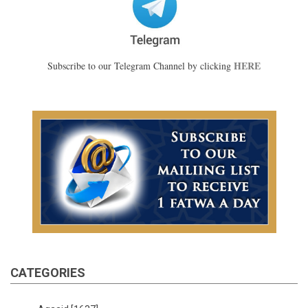
HERE
Subscribe to our Telegram Channel by clicking
CATEGORIES