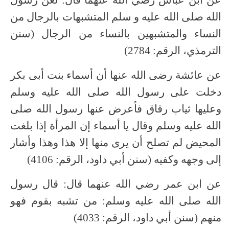
الله صلى الله عليه و سلم المتشبهات بالرجال من
النساء والمتشبهين بالنساء من الرجال (سنن
الترمذي، الرقم: 2784)
عن عائشة رضى الله عنها أن أسماء بنت أبى بكر
دخلت على رسول الله صلى الله عليه وسلم
وعليها ثياب رقاق فأعرض عنها رسول الله صلى
الله عليه وسلم وقال يا أسماء إن المرأة إذا بلغت
المحيض لم تصلح أن يرى منها إلا هذا وهذا وأشار
إلى وجهه وكفيه (سنن أبي داود، الرقم: 4106)
عن ابن عمر رضي الله عنهما قال: قال رسول
الله صلى الله عليه وسلم: من تشبه بقوم فهو
منهم (سنن أبي داود، الرقم: 4033)