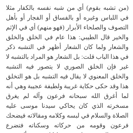
(من تشبه بقوم) أي من شبه نفسه بالكفار مثلا
في اللباس وغيره أو بالفساق أو الفجار أو بأهل
التصوف والصلحاء الأبرار (فهو منهم) أي في الإثم
والخير قال الطيبي: هذا عام في الخلق والخلق
والشعار ولما كان الشعار أظهر في التشبه ذكر
في هذا الباب قلت: بل الشعار هو المراد بالتشبه لا
غير فإن الخلق الصوري لا يتصور فيه التشبه
والخلق المعنوي لا يقال فيه التشبه بل هو التخلق
هذا وقد حكى حكاية غريبة ولطيفة عجيبة وهي أنه
لما أغرق الله سبحانه فرعون وآله لم يغرق
مسخرته الذي كان يحاكي سيدنا موسى عليه
الصلاة والسلام في لبسه وكلامه ومقالاته فيضحك
فرعون وقومه من حركاته وسكناته فتضرع