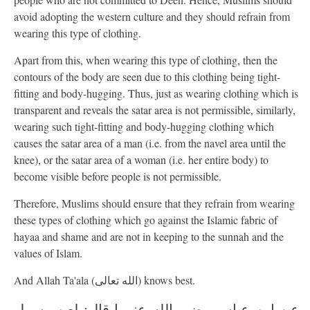
avoid adopting the western culture and they should refrain from
wearing this type of clothing.
Apart from this, when wearing this type of clothing, then the
contours of the body are seen due to this clothing being tight-
fitting and body-hugging. Thus, just as wearing clothing which is
transparent and reveals the satar area is not permissible, similarly,
wearing such tight-fitting and body-hugging clothing which
causes the satar area of a man (i.e. from the navel area until the
knee), or the satar area of a woman (i.e. her entire body) to
become visible before people is not permissible.
Therefore, Muslims should ensure that they refrain from wearing
these types of clothing which go against the Islamic fabric of
hayaa and shame and are not in keeping to the sunnah and the
values of Islam.
And Allah Ta'ala (الله تعالى) knows best.
عن ابن عباس رضي الله عنهما قال: لعن رسول