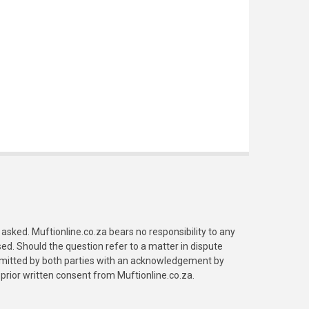
asked. Muftionline.co.za bears no responsibility to any
. Should the question refer to a matter in dispute
submitted by both parties with an acknowledgement by
prior written consent from Muftionline.co.za.