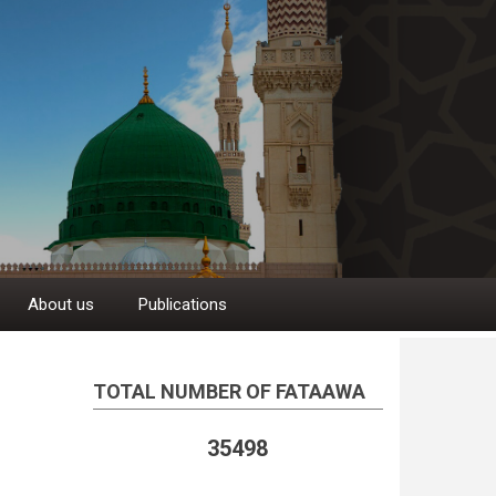
About us
Publications
TOTAL NUMBER OF FATAAWA
35498