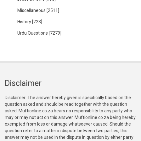
Miscellaneous
[2511]
History
[223]
Urdu Questions
[7279]
Disclaimer
Disclaimer: The answer hereby given is specifically based on the
question asked and should be read together with the question
asked. Muftionline.co.za bears no responsibility to any party who
may or may not act on this answer. Muftionline.co.za being hereby
exempted from loss or damage whatsoever caused. Should the
question refer to a matter in dispute between two parties, this
answer may not be used in the dispute in question by either party