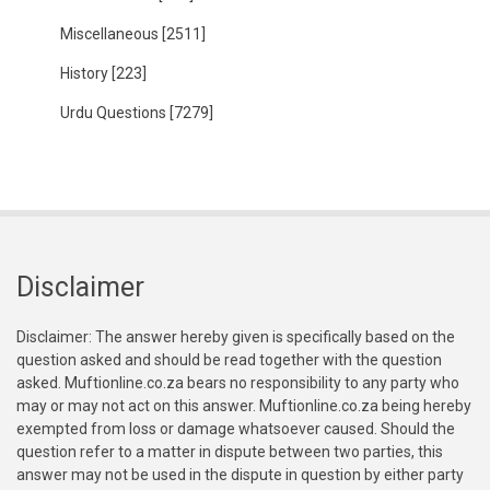
Miscellaneous
[2511]
History
[223]
Urdu Questions
[7279]
Disclaimer
Disclaimer: The answer hereby given is specifically based on the
question asked and should be read together with the question
asked. Muftionline.co.za bears no responsibility to any party who
may or may not act on this answer. Muftionline.co.za being hereby
exempted from loss or damage whatsoever caused. Should the
question refer to a matter in dispute between two parties, this
answer may not be used in the dispute in question by either party