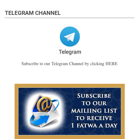
TELEGRAM CHANNEL
HERE
Subscribe to our Telegram Channel by clicking