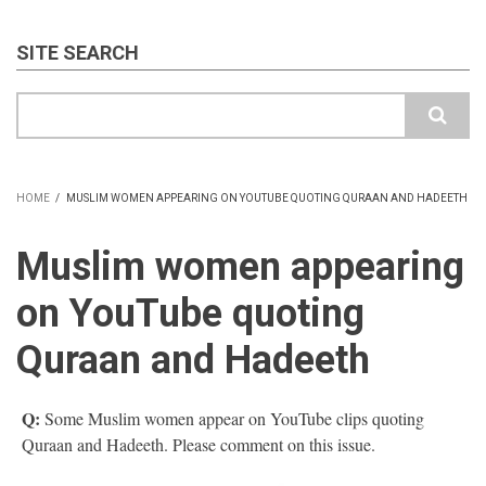
SITE SEARCH
Search
HOME
/
MUSLIM WOMEN APPEARING ON YOUTUBE QUOTING QURAAN AND HADEETH
BREADCRUMB
Muslim women appearing
on YouTube quoting
Quraan and Hadeeth
Q:
Some Muslim women appear on YouTube clips quoting
Quraan and Hadeeth. Please comment on this issue.