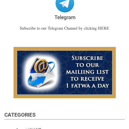
HERE
Subscribe to our Telegram Channel by clicking
CATEGORIES