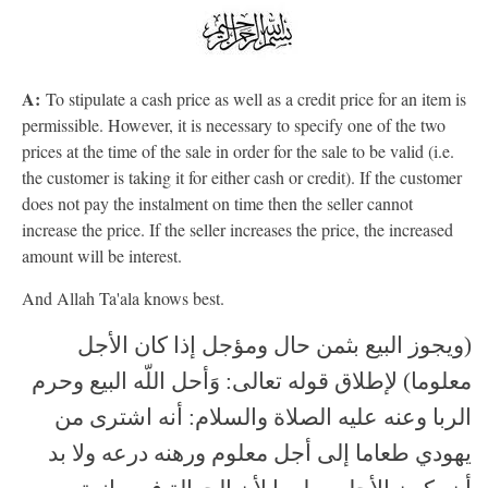
A:
To stipulate a cash price as well as a credit price for an item is
permissible. However, it is necessary to specify one of the two
prices at the time of the sale in order for the sale to be valid (i.e.
the customer is taking it for either cash or credit). If the customer
does not pay the instalment on time then the seller cannot
increase the price. If the seller increases the price, the increased
amount will be interest.
And Allah Ta'ala knows best.
(ويجوز البيع بثمن حال ومؤجل إذا كان الأجل
معلوما) لإطلاق قوله تعالى: وَأحل اللّه البيع وحرم
الربا وعنه عليه الصلاة والسلام: أنه اشترى من
يهودي طعاما إلى أجل معلوم ورهنه درعه ولا بد