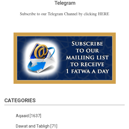
HERE
Subscribe to our Telegram Channel by clicking
CATEGORIES
Aqaaid
[1637]
Dawat and Tabligh
[71]