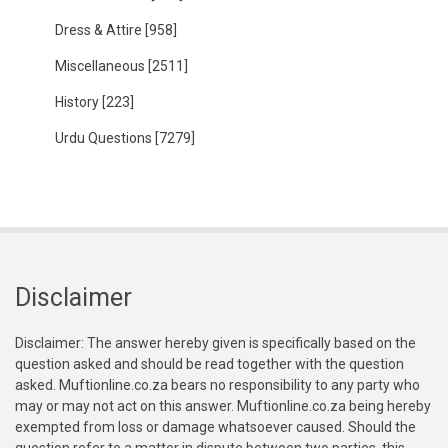
Dress & Attire
[958]
Miscellaneous
[2511]
History
[223]
Urdu Questions
[7279]
Disclaimer
Disclaimer: The answer hereby given is specifically based on the
question asked and should be read together with the question
asked. Muftionline.co.za bears no responsibility to any party who
may or may not act on this answer. Muftionline.co.za being hereby
exempted from loss or damage whatsoever caused. Should the