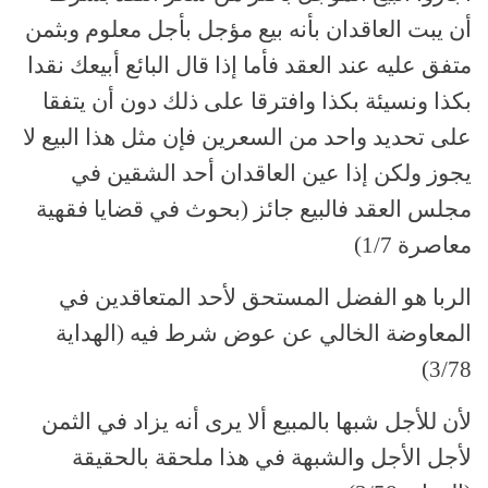
أن يبت العاقدان بأنه بيع مؤجل بأجل معلوم وبثمن
متفق عليه عند العقد فأما إذا قال البائع أبيعك نقدا
بكذا ونسيئة بكذا وافترقا على ذلك دون أن يتفقا
على تحديد واحد من السعرين فإن مثل هذا البيع لا
يجوز ولكن إذا عين العاقدان أحد الشقين في
مجلس العقد فالبيع جائز (بحوث في قضايا فقهية
معاصرة 1/7)
الربا هو الفضل المستحق لأحد المتعاقدين في
المعاوضة الخالي عن عوض شرط فيه (الهداية
3/78)
لأن للأجل شبها بالمبيع ألا يرى أنه يزاد في الثمن
لأجل الأجل والشبهة في هذا ملحقة بالحقيقة